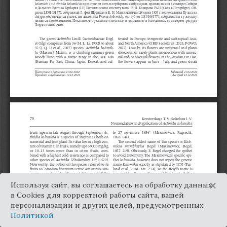
×
Используя сайт, вы соглашаетесь на обработку данных
в Cookies для корректной работы сайта, вашей
персонализации и других целей, предусмотренных
Политикой