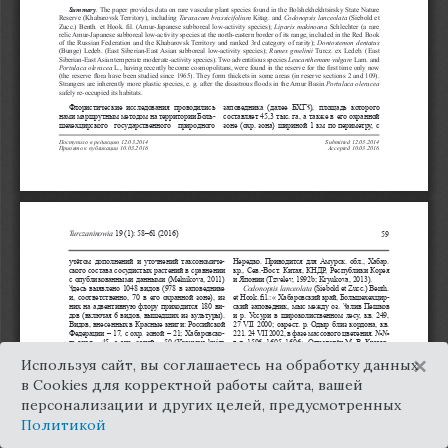
×
Используя сайт, вы соглашаетесь на обработку данных
в Cookies для корректной работы сайта, вашей
персонализации и других целей, предусмотренных
Политикой