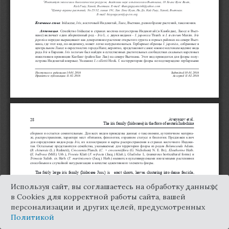
×
Используя сайт, вы соглашаетесь на обработку данных
в Cookies для корректной работы сайта, вашей
персонализации и других целей, предусмотренных
Политикой