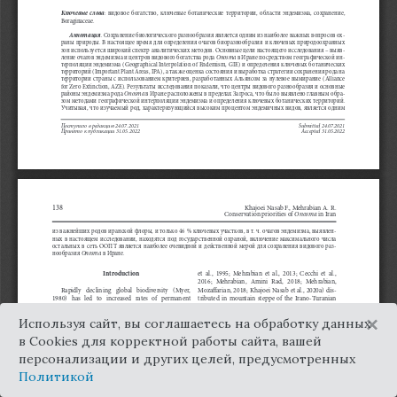
×
Используя сайт, вы соглашаетесь на обработку данных
в Cookies для корректной работы сайта, вашей
персонализации и других целей, предусмотренных
Политикой