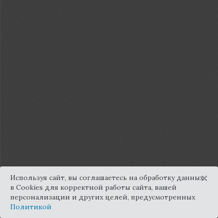
×
Используя сайт, вы соглашаетесь на обработку данных
в Cookies для корректной работы сайта, вашей
персонализации и других целей, предусмотренных
Политикой