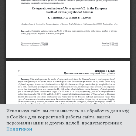
×
Используя сайт, вы соглашаетесь на обработку данных
в Cookies для корректной работы сайта, вашей
персонализации и других целей, предусмотренных
Политикой