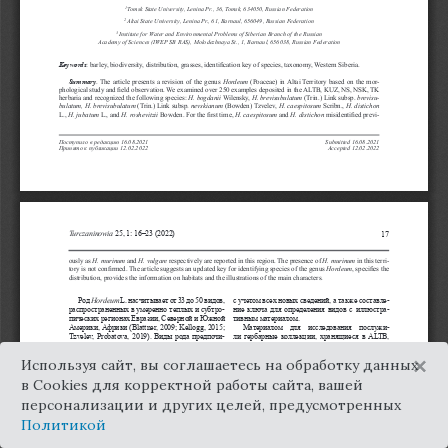
×
Используя сайт, вы соглашаетесь на обработку данных
в Cookies для корректной работы сайта, вашей
персонализации и других целей, предусмотренных
Политикой