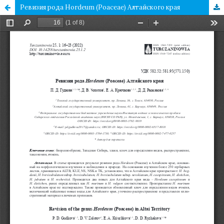
Ревизия рода Hordeum (Poaceae) Алтайского края