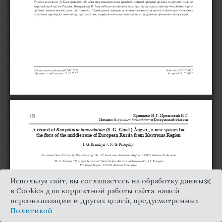
×
Используя сайт, вы соглашаетесь на обработку данных
в Cookies для корректной работы сайта, вашей
персонализации и других целей, предусмотренных
Политикой