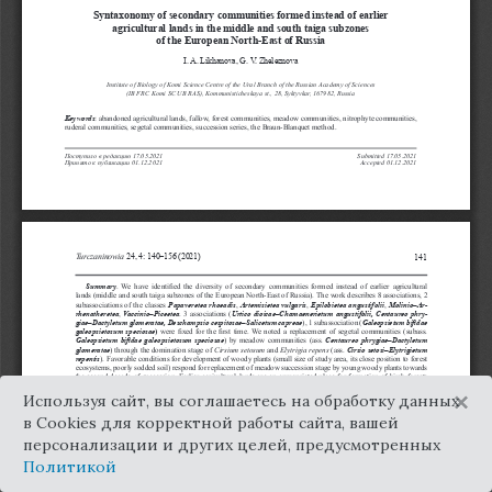
×
Используя сайт, вы соглашаетесь на обработку данных
в Cookies для корректной работы сайта, вашей
персонализации и других целей, предусмотренных
Политикой