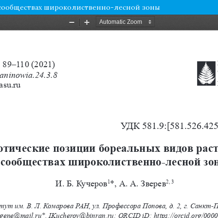
 сообществах широколиственно-лесной зоны