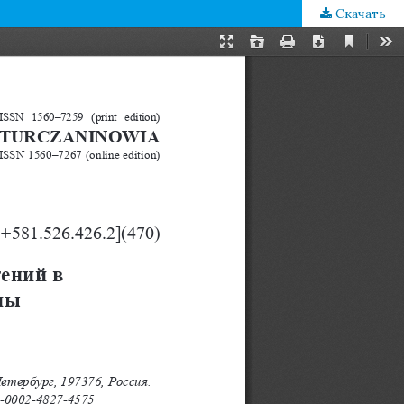
Скачать