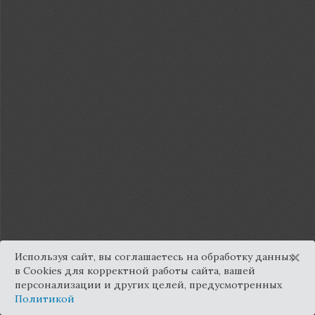
×
Используя сайт, вы соглашаетесь на обработку данных
в Cookies для корректной работы сайта, вашей
персонализации и других целей, предусмотренных
Политикой