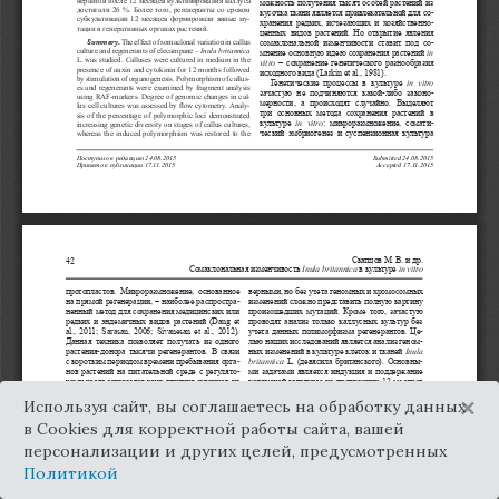
×
Используя сайт, вы соглашаетесь на обработку данных
в Cookies для корректной работы сайта, вашей
персонализации и других целей, предусмотренных
Политикой