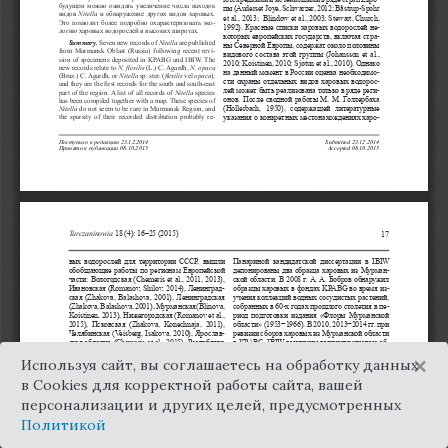
×
Используя сайт, вы соглашаетесь на обработку данных
в Cookies для корректной работы сайта, вашей
персонализации и других целей, предусмотренных
Политикой